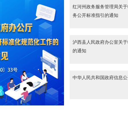
红河州政务服务管理局关于
务公开标准指引的通知
泸西县人民政府办公室关于
的通知
中华人民共和国政府信息公