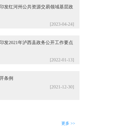
印发红河州公共资源交易领域基层政
[2023-04-24]
印发2021年泸西县政务公开工作要点
[2022-01-13]
开条例
[2021-12-30]
更多 >>