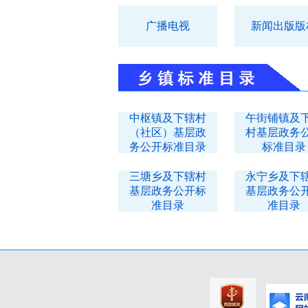
广播电视
新闻出版版
中枢镇及下辖村
午街铺镇及
（社区）基层政
村基层政务
务公开标准目录
标准目录
三塘乡及下辖村
永宁乡及下
基层政务公开标
基层政务公
准目录
准目录