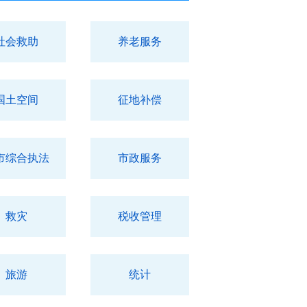
社会救助
养老服务
国土空间
征地补偿
市综合执法
市政服务
救灾
税收管理
旅游
统计