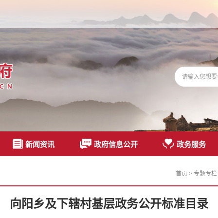
新闻资讯
政府信息公开
政务服务
首页
>
专题专栏
向阳乡及下辖村基层政务公开标准目录