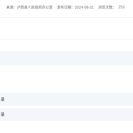
253
来源：泸西县人民政府办公室
发布日期：2024-08-31
浏览次数：
目录
目录