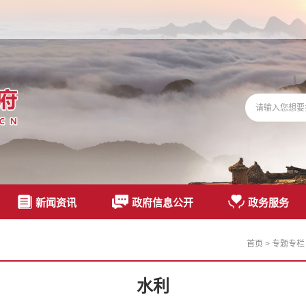
新闻资讯
政府信息公开
政务服务
首页
>
专题专栏
水利