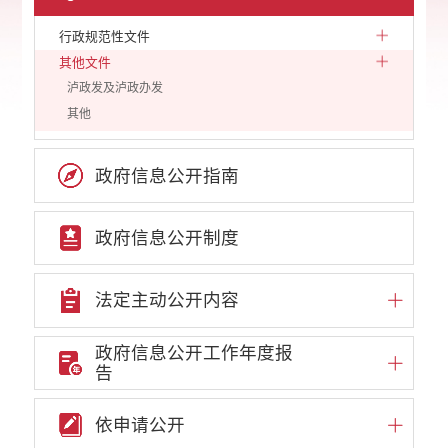
行政规范性文件
其他文件
泸政发及泸政办发
其他
政府信息公开指南
政府信息公开制度
法定主动公开内容
政府信息公开工作年度报
告
依申请公开