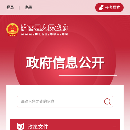
登录
|
注册
长者模式
政府信息公开
政策文件