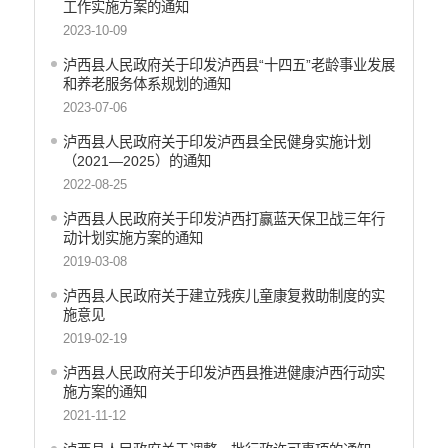
工作实施方案的通知
2023-10-09
泸西县人民政府关于印发泸西县“十四五”老龄事业发展
和养老服务体系规划的通知
2023-07-06
泸西县人民政府关于印发泸西县全民健身实施计划
（2021—2025）的通知
2022-08-25
泸西县人民政府关于印发泸西打赢蓝天保卫战三年行
动计划实施方案的通知
2019-03-08
泸西县人民政府关于建立残疾儿童康复救助制度的实
施意见
2019-02-19
泸西县人民政府关于印发泸西县推进健康泸西行动实
施方案的通知
2021-11-12