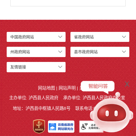
中国政府网站
省政府网站
州政府网站
县市政府网站
友情链接
x
网站地图
|
网站声明
|
关于我们
主办单位: 泸西县人民政府
承办单位: 泸西县人民政府办公室
地址：泸西县中枢镇人民路8号
联系电话:0873-6621715