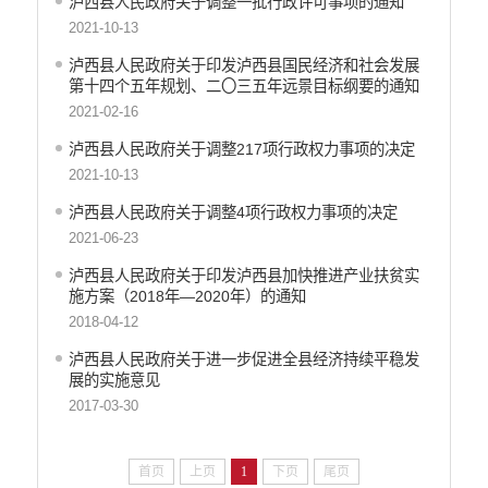
泸西县人民政府关于调整一批行政许可事项的通知
2021-10-13
泸西县人民政府关于印发泸西县国民经济和社会发展
第十四个五年规划、二〇三五年远景目标纲要的通知
2021-02-16
泸西县人民政府关于调整217项行政权力事项的决定
2021-10-13
泸西县人民政府关于调整4项行政权力事项的决定
2021-06-23
泸西县人民政府关于印发泸西县加快推进产业扶贫实
施方案（2018年—2020年）的通知
2018-04-12
泸西县人民政府关于进一步促进全县经济持续平稳发
展的实施意见
2017-03-30
首页
上页
1
下页
尾页