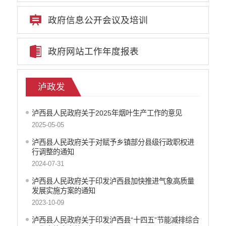
政府信息公开会议及培训
政府网站工作年度报表
泸政发
泸西县人民政府关于2025年烟叶生产工作的意见
2025-05-05
泸西县人民政府关于对赋予乡镇部分县级行政职权进
行调整的通知
2024-07-31
泸西县人民政府关于印发泸西县加快推进气象高质量
发展实施方案的通知
2023-10-09
泸西县人民政府关于印发泸西县“十四五”节能减排综合