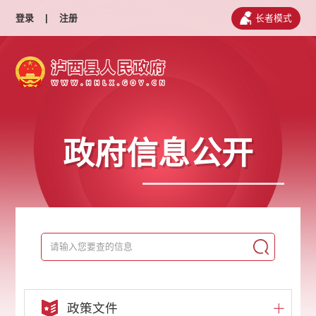
登录
|
注册
长者模式
政府信息公开
政策文件