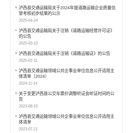
泸西县交通运输局关于2024年度道路运输企业质量信
誉考核初步结果的公示
2025-04-24
泸西县交通运输局关于注销《道路运输经营许可证》
的公告
2025-03-10
泸西县交通运输局关于注销《道路运输证》的公告
2025-02-11
泸西县交通运输领域公共企事业单位信息公开适用主
体清单（2024）
2024-11-14
关于变更泸西县公交车票价调整听证会听证时间的公
告
2023-08-10
泸西县交通运输领域公共企事业单位信息公开适用主
体清单
2023-07-21