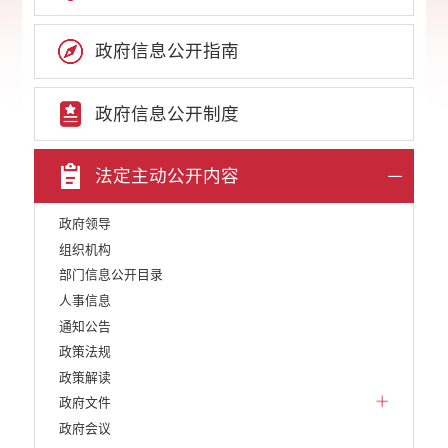
政府信息公开指南
政府信息公开制度
法定主动公开内容
政府领导
组织机构
部门信息公开目录
人事信息
通知公告
政策法规
政策解读
政府文件
政府会议