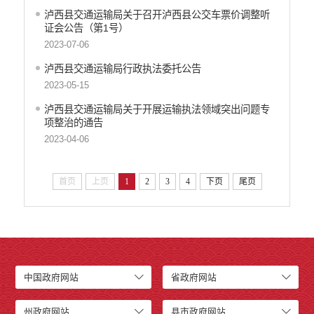
泸西县交通运输局关于召开泸西县公交车票价调整听
证会公告（第1号）
2023-07-06
泸西县交通运输局行政执法委托公告
2023-05-15
泸西县交通运输局关于开展运输执法领域突出问题专
项整治的通告
2023-04-06
首页
上页
1
2
3
4
下页
尾页
中国政府网站
省政府网站
州政府网站
县市政府网站