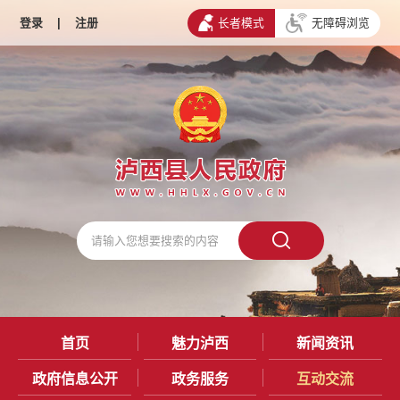
登录
|
注册
长者模式
无障碍浏览
首页
魅力泸西
新闻资讯
政府信息公开
政务服务
互动交流