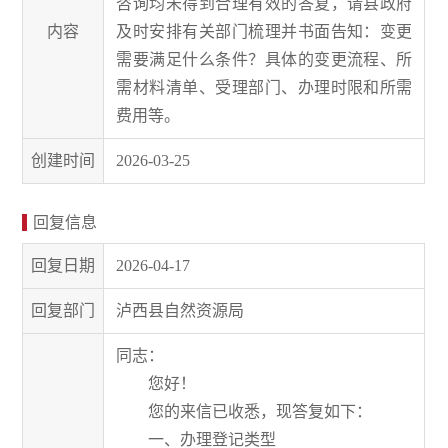
咨询均未得到合理有效的答复，请县政府
内容
及时安排有关部门梳理并书面告知：变更
需要满足什么条件？具体的变更流程、所
需材料清单、受理部门、办理时限和所需
费用等。
创建时间
2026-03-25
回复信息
回复日期
2026-04-17
回复部门
泸西县自然资源局
同志：
您好！
您的来信已收悉，现答复如下：
一、办理登记类型