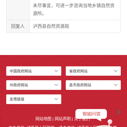
未尽事宜，可进一步咨询当地乡镇自然资
源所。
回复人
泸西县自然资源局
中国政府网站
省政府网站
州政府网站
县市政府网站
友情链接
x
网站地图
|
网站声明
|
关于我们