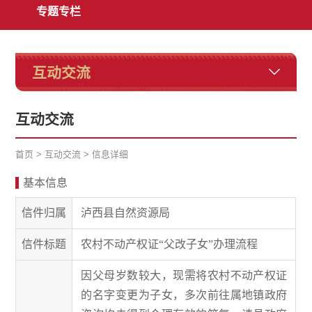
专题专栏
互动交流
互动交流
首页
>
互动交流
>
信息详细
基本信息
信件归属
泸西县自然资源局
信件标题
农村不动产权证“父改子女”办理流程
因父母岁数较大，现需将农村不动产权证
的名字变更为子女，多次前往属地镇政府