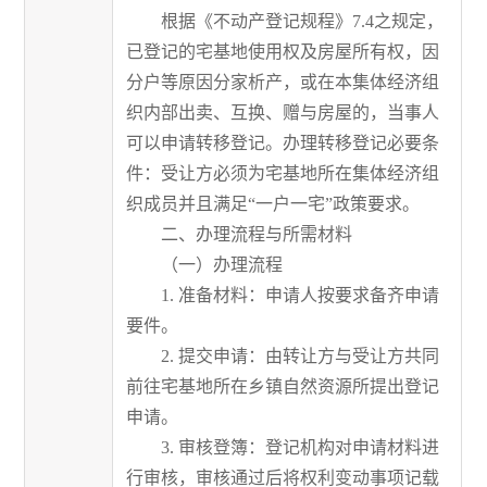
根据《不动产登记规程》7.4之规定，
已登记的宅基地使用权及房屋所有权，因
分户等原因分家析产，或在本集体经济组
织内部出卖、互换、赠与房屋的，当事人
可以申请转移登记。办理转移登记必要条
件：受让方必须为宅基地所在集体经济组
织成员并且满足“一户一宅”政策要求。
二、办理流程与所需材料
（一）办理流程
1. 准备材料：申请人按要求备齐申请
要件。
2. 提交申请：由转让方与受让方共同
前往宅基地所在乡镇自然资源所提出登记
申请。
3. 审核登簿：登记机构对申请材料进
行审核，审核通过后将权利变动事项记载