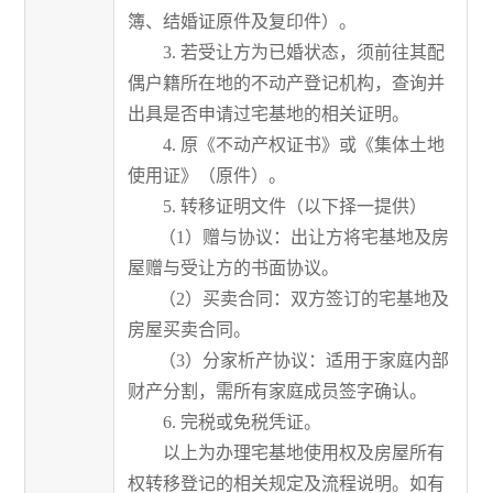
簿、结婚证原件及复印件）。
3. 若受让方为已婚状态，须前往其配
偶户籍所在地的不动产登记机构，查询并
出具是否申请过宅基地的相关证明。
4. 原《不动产权证书》或《集体土地
使用证》（原件）。
5. 转移证明文件（以下择一提供）
（1）赠与协议：出让方将宅基地及房
屋赠与受让方的书面协议。
（2）买卖合同：双方签订的宅基地及
房屋买卖合同。
（3）分家析产协议：适用于家庭内部
财产分割，需所有家庭成员签字确认。
6. 完税或免税凭证。
以上为办理宅基地使用权及房屋所有
权转移登记的相关规定及流程说明。如有