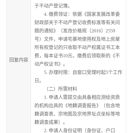
于不动产登记簿。
4. 缴费领证：依据《国家发展改革委
财政部关于不动产登记收费标准等有关问
题的通知》（发改价格规〔2016〕2559
号）文件，申请宅基地使用权及地上房屋
所有权登记的只收取不动产权属证书工本
费，每本证书10元，缴费后领取新的《不
回复内容
动产权证书》。
5. 办理时限：自窗口受理时起5个工作
日。
（二）所需材料
1. 申请人需提交由具备相应测绘资质
的机构出具的《地籍调查报告》（包含地
籍调查表、宗地图及宗地界址点坐标等地
籍调查成果）。
2. 申请人身份证明（身份证、户口