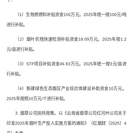
下：
（1）生物质燃料补贴资金150万元。2025年统一按100元/吨
进行补贴。
（2）烟叶农残快速检测补贴资金18.09万元。2025年按1.2
元/亩进行补贴。
（3）STP项目补贴资金46.83万元。2025年统一按3元/亩进
行补贴。
（4）新建绿色生态烟区产业综合体建设补助资金10万元。
2025年按照10万元/个进行补贴。
3. 烟草公司扶持政策。以《云南省烟草公司红河州公司关于
印发2025年烟叶生产投入实施方案的通知》（红烟财〔2025〕4