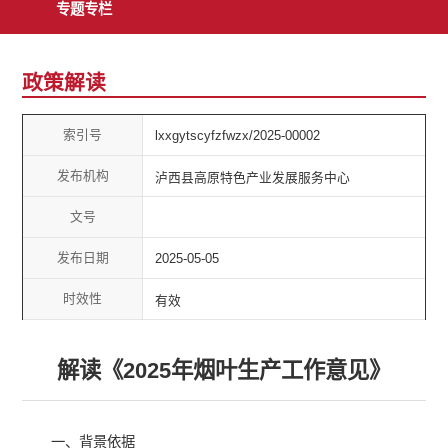
专题专栏
政策解读
索引号
lxxgytscyfzfwzx/2025-00002
发布机构
泸西县高原特色产业发展服务中心
文号
发布日期
2025-05-05
时效性
有效
解读《2025年烟叶生产工作意见》
一、背景依据