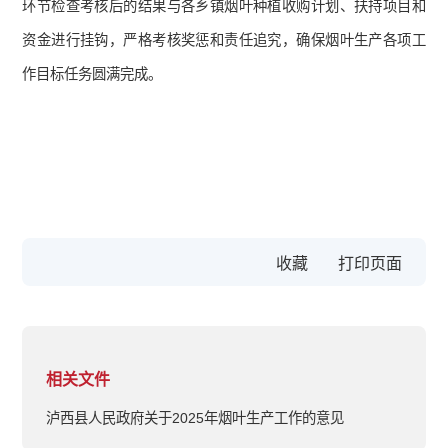
环节检查考核后的结果与各乡镇烟叶种植收购计划、扶持项目和
资金进行挂钩，严格考核奖惩和责任追究，确保烟叶生产各项工
作目标任务圆满完成。
收藏
相关文件
泸西县人民政府关于2025年烟叶生产工作的意见