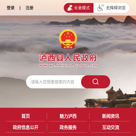
登录
|
注册
长者模式
无障碍浏览
首页
魅力泸西
新闻资讯
政府信息公开
政务服务
互动交流