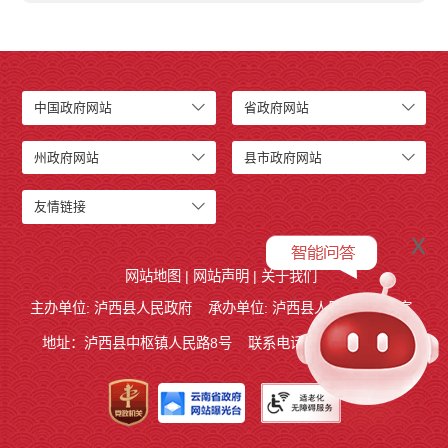
中国政府网站
省政府网站
州政府网站
县市政府网站
友情链接
x
网站地图
|
网站声明
|
关于我们
主办单位: 泸西县人民政府
承办单位: 泸西县人民政府办公室
地址：泸西县中枢镇人民路8号
联系电话:0873-6621715