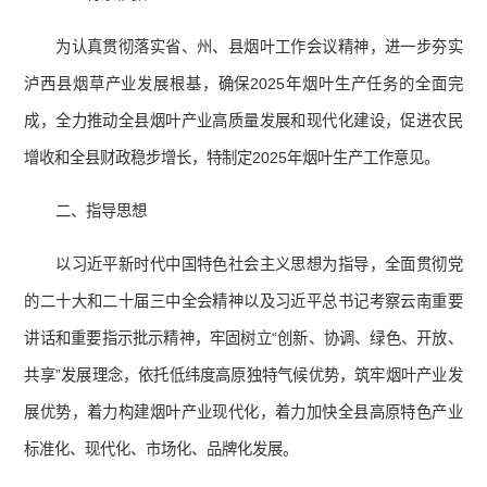
为认真贯彻落实省、州、县烟叶工作会议精神，进一步夯实
泸西县烟草产业发展根基，确保2025年烟叶生产任务的全面完
成，全力推动全县烟叶产业高质量发展和现代化建设，促进农民
增收和全县财政稳步增长，特制定2025年烟叶生产工作意见。
二、指导思想
以习近平新时代中国特色社会主义思想为指导，全面贯彻党
的二十大和二十届三中全会精神以及习近平总书记考察云南重要
讲话和重要指示批示精神，牢固树立“创新、协调、绿色、开放、
共享”发展理念，依托低纬度高原独特气候优势，筑牢烟叶产业发
展优势，着力构建烟叶产业现代化，着力加快全县高原特色产业
标准化、现代化、市场化、品牌化发展。