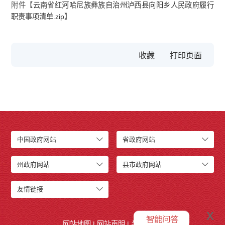
附件【
云南省红河哈尼族彝族自治州泸西县向阳乡人民政府履行
职责事项清单.zip
】
收藏
中国政府网站
省政府网站
州政府网站
县市政府网站
友情链接
x
网站地图
|
网站声明
|
关于我们