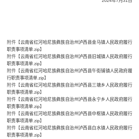
2024年7月31日
附件【
云南省红河哈尼族彝族自治州泸西县金马镇人民政府履行
职责事项清单.zip
】
附件【
云南省红河哈尼族彝族自治州泸西县旧城镇人民政府履行
职责事项清单.zip
】
附件【
云南省红河哈尼族彝族自治州泸西县午街铺镇人民政府履
行职责事项清单.zip
】
附件【
云南省红河哈尼族彝族自治州泸西县三塘乡人民政府履行
职责事项清单.zip
】
附件【
云南省红河哈尼族彝族自治州泸西县永宁乡人民政府履行
职责事项清单.zip
】
附件【
云南省红河哈尼族彝族自治州泸西县中枢镇人民政府履行
职责事项清单.zip
】
附件【
云南省红河哈尼族彝族自治州泸西县白水镇人民政府履行
职责事项清单.zip
】