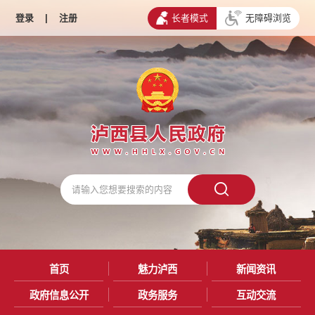
登录
|
注册
长者模式
无障碍浏览
首页
魅力泸西
新闻资讯
政府信息公开
政务服务
互动交流