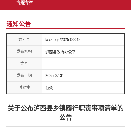
专题专栏
通知公告
索引号
lxxzfbgs/2025-00042
发布机构
泸西县政府办公室
文号
发布日期
2025-07-31
时效性
有效
关于公布泸西县乡镇履行职责事项清单的
公告