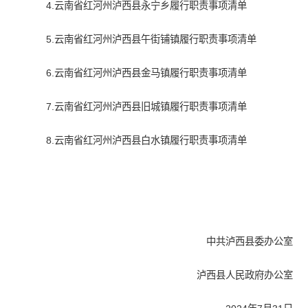
4.云南省红河州泸西县永宁乡履行职责事项清单
5.云南省红河州泸西县午街铺镇履行职责事项清单
6.云南省红河州泸西县金马镇履行职责事项清单
7.云南省红河州泸西县旧城镇履行职责事项清单
8.云南省红河州泸西县白水镇履行职责事项清单
中共泸西县委办公室
泸西县人民政府办公室