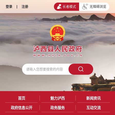
登录
|
注册
长者模式
无障碍浏览
首页
魅力泸西
新闻资讯
政府信息公开
政务服务
互动交流