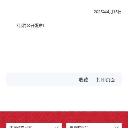
2025年4月15日
（此件公开发布）
收藏
中国政府网站
省政府网站