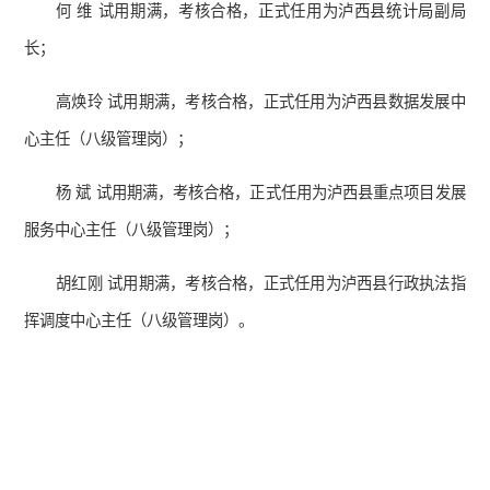
何 维 试用期满，考核合格，正式任用为泸西县统计局副局
长；
高焕玲 试用期满，考核合格，正式任用为泸西县数据发展中
心主任（八级管理岗）；
杨 斌 试用期满，考核合格，正式任用为泸西县重点项目发展
服务中心主任（八级管理岗）；
胡红刚 试用期满，考核合格，正式任用为泸西县行政执法指
挥调度中心主任（八级管理岗）。