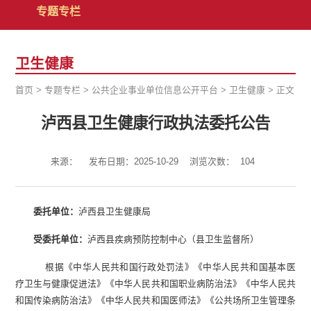
专题专栏
卫生健康
首页
>
专题专栏
>
公共企业事业单位信息公开平台
>
卫生健康
>
正文
泸西县卫生健康行政执法委托公告
来源：
发布日期：2025-10-29
浏览次数：
104
委托单位
：
泸西县卫生健康局
受委托单位
：
泸西县
疾病预防控制中心
（
县
卫生监督所
）
根据《中华人民共和国行政处罚法》《中华人民共和国基本医
疗卫生与健康促进法》《中华人民共和国职业病防治法》《中华人民共
和国传染病防治法》《中华人民共和国医师法》《公共场所卫生管理条