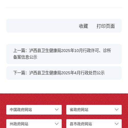
收藏
上一篇：泸西县卫生健康局2025年10月行政许可、诊所
备案信息公示
下一篇：泸西县卫生健康局2025年4月行政处罚公示
中国政府网站
省政府网站
州政府网站
县市政府网站