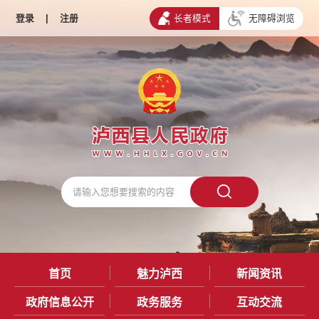
登录
|
注册
长者模式
无障碍浏览
首页
魅力泸西
新闻资讯
政府信息公开
政务服务
互动交流