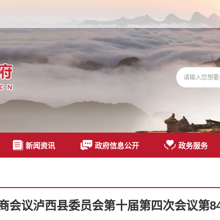
新闻资讯
政府信息公开
政务服务
商会议泸西县委员会第十届第四次会议第8