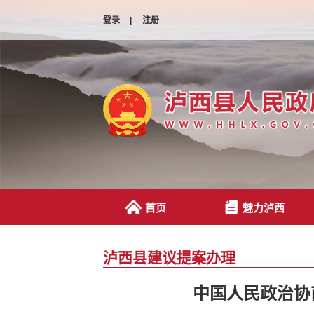
登录
|
注册
首页
魅力泸西
泸西县建议提案办理
中国人民政治协