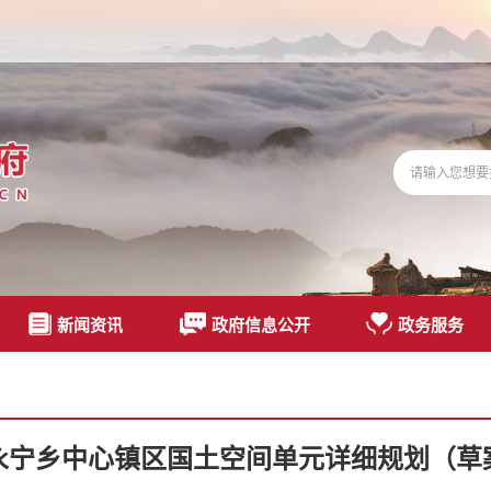
新闻资讯
政府信息公开
政务服务
永宁乡中心镇区国土空间单元详细规划（草