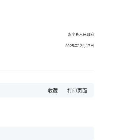
永宁乡人民政府
2025年12月17日
收藏