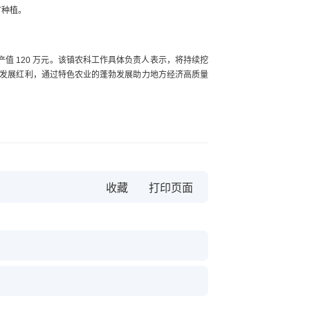
广种植。
现产值 120 万元。该镇农科工作具体负责人表示，将持续挖
发展红利，通过特色农业的蓬勃发展助力地方经济高质量
收藏