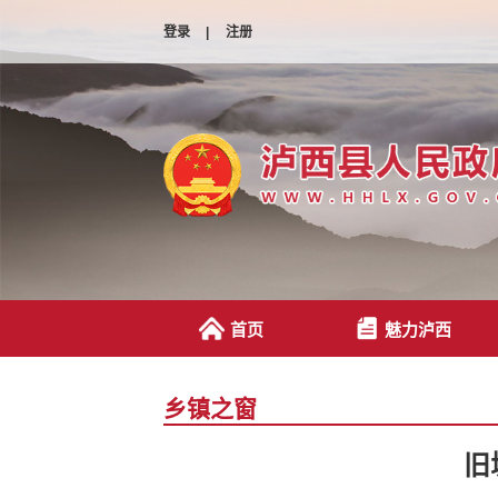
登录
|
注册
首页
魅力泸西
乡镇之窗
旧