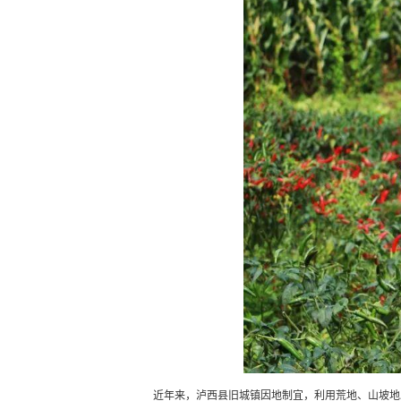
近年来，泸西县旧城镇因地制宜，利用荒地、山坡地