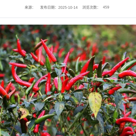
459
来源：
发布日期：2025-10-14
浏览次数：