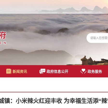
新闻资讯
政府信息公开
政务服务
城镇：小米辣火红迎丰收 为幸福生活添“辣