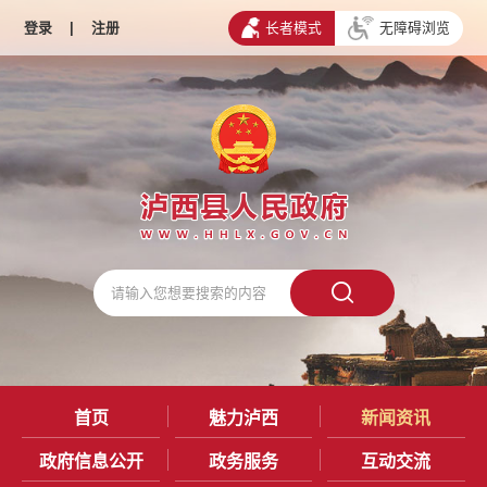
登录
|
注册
长者模式
无障碍浏览
首页
魅力泸西
新闻资讯
政府信息公开
政务服务
互动交流