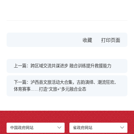
收藏
上一篇：跨区域交流共谋进步 融合训练提升救援能力
下一篇：泸西县文旅活动大合集，古韵演绎、潮流狂欢、
体育赛事……打造“文旅+”多元融合业态
中国政府网站
省政府网站