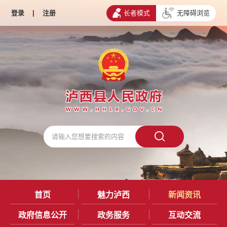
登录
|
注册
长者模式
无障碍浏览
首页
魅力泸西
新闻资讯
政府信息公开
政务服务
互动交流