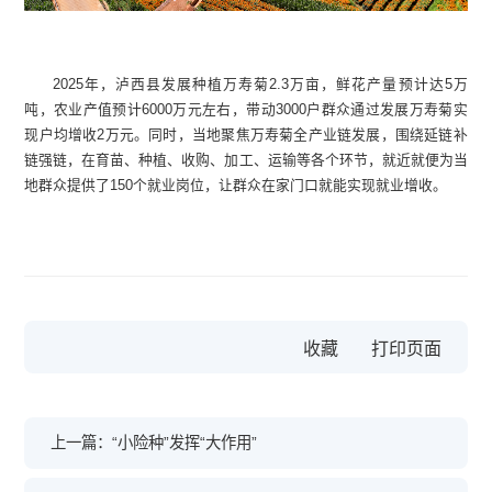
2025年，泸西县发展种植万寿菊2.3万亩，鲜花产量预计达5万
吨，农业产值预计6000万元左右，带动3000户群众通过发展万寿菊实
现户均增收2万元。同时，当地聚焦万寿菊全产业链发展，围绕延链补
链强链，在育苗、种植、收购、加工、运输等各个环节，就近就便为当
地群众提供了150个就业岗位，让群众在家门口就能实现就业增收。
收藏
上一篇：“小险种”发挥“大作用”