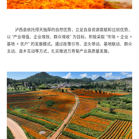
泸西县依托得天独厚的自然优势，立足自身资源禀赋和比较优势，
以 “产业增值、企业增效、群众增收” 为目标，积极采取 “市场 + 企业 +
基地 + 农户” 的发展模式。通过政策引导、龙头带动、基地联动、群众
主动、县乡互动等方式，扎实推进万寿菊产业高质量发展。