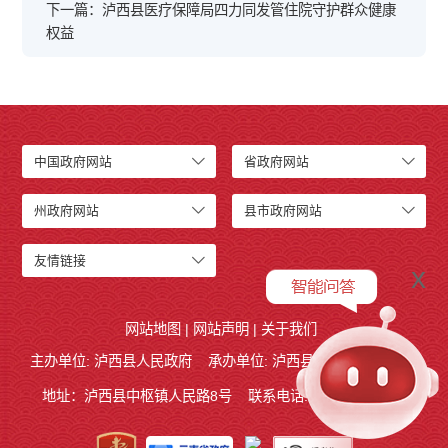
下一篇：泸西县医疗保障局四力同发管住院守护群众健康
权益
中国政府网站
省政府网站
州政府网站
县市政府网站
友情链接
x
网站地图
|
网站声明
|
关于我们
主办单位: 泸西县人民政府
承办单位: 泸西县人民政府办公室
地址：泸西县中枢镇人民路8号
联系电话:0873-6621715